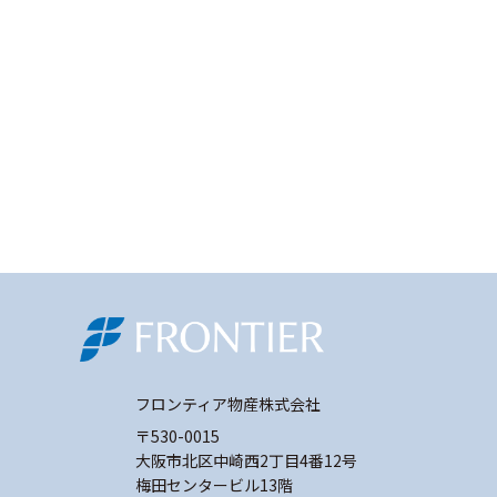
フロンティア物産株式会社
〒530-0015
大阪市北区中崎西2丁目4番12号
梅田センタービル13階