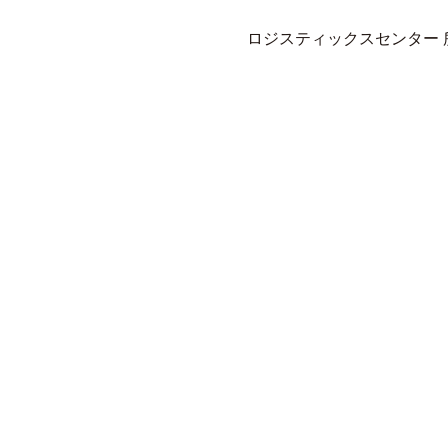
ロジスティックスセンター 