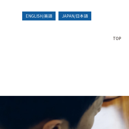
ENGLISH/英語
JAPAN/日本語
TOP