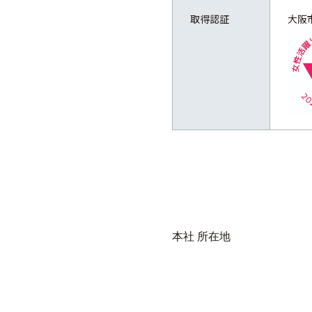
取得認証
大阪
本社 所在地