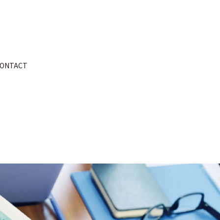
ONTACT