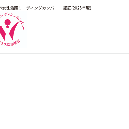
市女性活躍リーディングカンパニー 認証(2025年度)