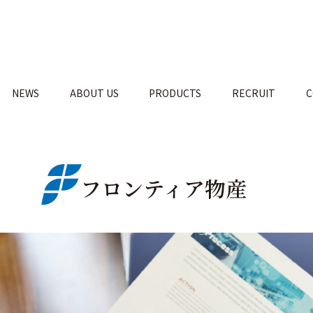
NEWS
ABOUT US
PRODUCTS
RECRUIT
C
フロンティア物産